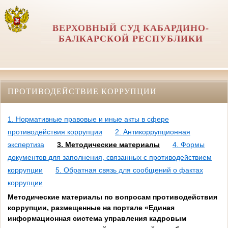
ВЕРХОВНЫЙ СУД КАБАРДИНО-
БАЛКАРСКОЙ РЕСПУБЛИКИ
ПРОТИВОДЕЙСТВИЕ КОРРУПЦИИ
1. Нормативные правовые и иные акты в сфере
противодействия коррупции
2. Антикоррупционная
экспертиза
3. Методические материалы
4. Формы
документов для заполнения, связанных с противодействием
коррупции
5. Обратная связь для сообщений о фактах
коррупции
Методические материалы по вопросам противодействия
коррупции, размещенные на портале «Единая
информационная система управления кадровым