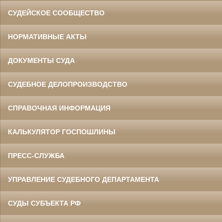
СУДЕЙСКОЕ СООБЩЕСТВО
НОРМАТИВНЫЕ АКТЫ
ДОКУМЕНТЫ СУДА
СУДЕБНОЕ ДЕЛОПРОИЗВОДСТВО
СПРАВОЧНАЯ ИНФОРМАЦИЯ
КАЛЬКУЛЯТОР ГОСПОШЛИНЫ
ПРЕСС-СЛУЖБА
УПРАВЛЕНИЕ СУДЕБНОГО ДЕПАРТАМЕНТА
СУДЫ СУБЪЕКТА РФ