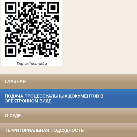
ГЛАВНАЯ
ПОДАЧА ПРОЦЕССУАЛЬНЫХ ДОКУМЕНТОВ В
ЭЛЕКТРОННОМ ВИДЕ
О СУДЕ
ТЕРРИТОРИАЛЬНАЯ ПОДСУДНОСТЬ