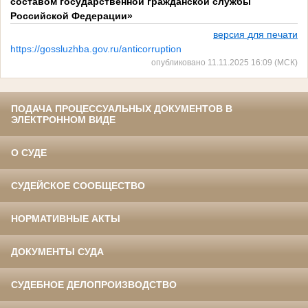
составом государственной гражданской службы
Российской Федерации»
версия для печати
https://gossluzhba.gov.ru/anticorruption
опубликовано 11.11.2025 16:09 (МСК)
ПОДАЧА ПРОЦЕССУАЛЬНЫХ ДОКУМЕНТОВ В
ЭЛЕКТРОННОМ ВИДЕ
О СУДЕ
СУДЕЙСКОЕ СООБЩЕСТВО
НОРМАТИВНЫЕ АКТЫ
ДОКУМЕНТЫ СУДА
СУДЕБНОЕ ДЕЛОПРОИЗВОДСТВО