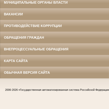
МУНИЦИПАЛЬНЫЕ ОРГАНЫ ВЛАСТИ
ВАКАНСИИ
ПРОТИВОДЕЙСТВИЕ КОРРУПЦИИ
ОБРАЩЕНИЯ ГРАЖДАН
ВНЕПРОЦЕССУАЛЬНЫЕ ОБРАЩЕНИЯ
КАРТА САЙТА
ОБЫЧНАЯ ВЕРСИЯ САЙТА
2006-2026
«Государственная автоматизированная система Российской Федераци