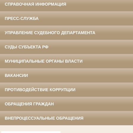
СПРАВОЧНАЯ ИНФОРМАЦИЯ
ПРЕСС-СЛУЖБА
УПРАВЛЕНИЕ СУДЕБНОГО ДЕПАРТАМЕНТА
СУДЫ СУБЪЕКТА РФ
МУНИЦИПАЛЬНЫЕ ОРГАНЫ ВЛАСТИ
ВАКАНСИИ
ПРОТИВОДЕЙСТВИЕ КОРРУПЦИИ
ОБРАЩЕНИЯ ГРАЖДАН
ВНЕПРОЦЕССУАЛЬНЫЕ ОБРАЩЕНИЯ