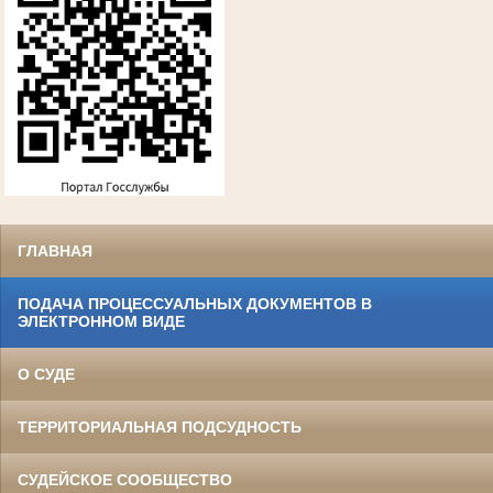
ГЛАВНАЯ
ПОДАЧА ПРОЦЕССУАЛЬНЫХ ДОКУМЕНТОВ В
ЭЛЕКТРОННОМ ВИДЕ
О СУДЕ
ТЕРРИТОРИАЛЬНАЯ ПОДСУДНОСТЬ
СУДЕЙСКОЕ СООБЩЕСТВО