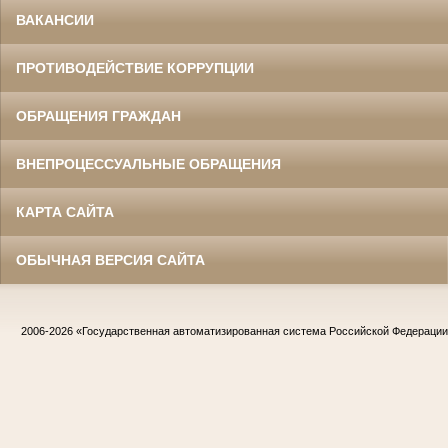
ВАКАНСИИ
ПРОТИВОДЕЙСТВИЕ КОРРУПЦИИ
ОБРАЩЕНИЯ ГРАЖДАН
ВНЕПРОЦЕССУАЛЬНЫЕ ОБРАЩЕНИЯ
КАРТА САЙТА
ОБЫЧНАЯ ВЕРСИЯ САЙТА
2006-2026
«Государственная автоматизированная система Российской Федераци