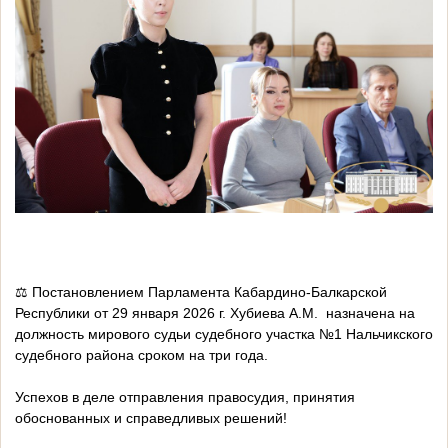
⚖️ Постановлением Парламента Кабардино-Балкарской
Республики от 29 января 2026 г. Хубиева А.М. назначена на
должность мирового судьи судебного участка №1 Нальчикского
судебного района сроком на три года.
Успехов в деле отправления правосудия, принятия
обоснованных и справедливых решений!