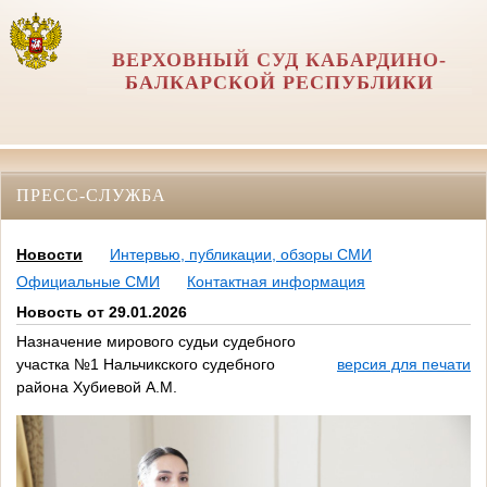
ВЕРХОВНЫЙ СУД КАБАРДИНО-
БАЛКАРСКОЙ РЕСПУБЛИКИ
ПРЕСС-СЛУЖБА
Новости
Интервью, публикации, обзоры СМИ
Официальные СМИ
Контактная информация
Новость от 29.01.2026
Назначение мирового судьи судебного
участка №1 Нальчикского судебного
версия для печати
района Хубиевой А.М.