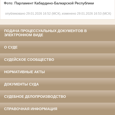
Фото: Парламент Кабардино-Балкарской Республики
опубликовано 29.01.2026 16:52 (МСК), изменено 29.01.2026 16:53 (МСК)
ПОДАЧА ПРОЦЕССУАЛЬНЫХ ДОКУМЕНТОВ В
ЭЛЕКТРОННОМ ВИДЕ
О СУДЕ
СУДЕЙСКОЕ СООБЩЕСТВО
НОРМАТИВНЫЕ АКТЫ
ДОКУМЕНТЫ СУДА
СУДЕБНОЕ ДЕЛОПРОИЗВОДСТВО
СПРАВОЧНАЯ ИНФОРМАЦИЯ