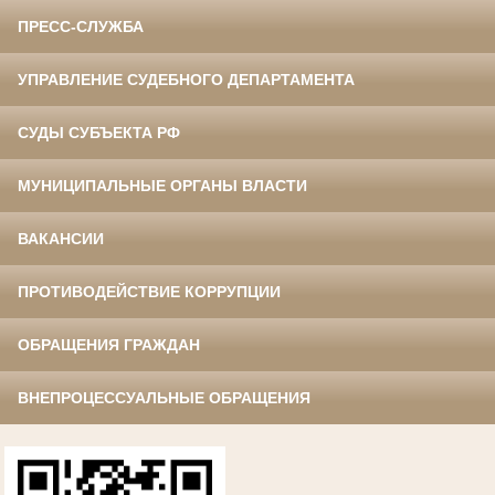
ПРЕСС-СЛУЖБА
УПРАВЛЕНИЕ СУДЕБНОГО ДЕПАРТАМЕНТА
СУДЫ СУБЪЕКТА РФ
МУНИЦИПАЛЬНЫЕ ОРГАНЫ ВЛАСТИ
ВАКАНСИИ
ПРОТИВОДЕЙСТВИЕ КОРРУПЦИИ
ОБРАЩЕНИЯ ГРАЖДАН
ВНЕПРОЦЕССУАЛЬНЫЕ ОБРАЩЕНИЯ