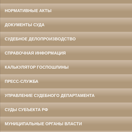
НОРМАТИВНЫЕ АКТЫ
ДОКУМЕНТЫ СУДА
СУДЕБНОЕ ДЕЛОПРОИЗВОДСТВО
СПРАВОЧНАЯ ИНФОРМАЦИЯ
КАЛЬКУЛЯТОР ГОСПОШЛИНЫ
ПРЕСС-СЛУЖБА
УПРАВЛЕНИЕ СУДЕБНОГО ДЕПАРТАМЕНТА
СУДЫ СУБЪЕКТА РФ
МУНИЦИПАЛЬНЫЕ ОРГАНЫ ВЛАСТИ