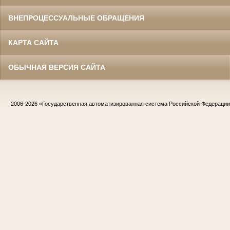
ВНЕПРОЦЕССУАЛЬНЫЕ ОБРАЩЕНИЯ
КАРТА САЙТА
ОБЫЧНАЯ ВЕРСИЯ САЙТА
2006-2026
«Государственная автоматизированная система Российской Федераци