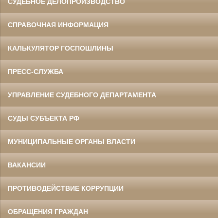
СУДЕБНОЕ ДЕЛОПРОИЗВОДСТВО
СПРАВОЧНАЯ ИНФОРМАЦИЯ
КАЛЬКУЛЯТОР ГОСПОШЛИНЫ
ПРЕСС-СЛУЖБА
УПРАВЛЕНИЕ СУДЕБНОГО ДЕПАРТАМЕНТА
СУДЫ СУБЪЕКТА РФ
МУНИЦИПАЛЬНЫЕ ОРГАНЫ ВЛАСТИ
ВАКАНСИИ
ПРОТИВОДЕЙСТВИЕ КОРРУПЦИИ
ОБРАЩЕНИЯ ГРАЖДАН