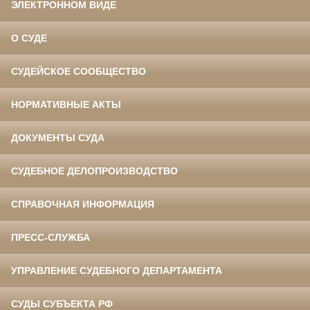
ЭЛЕКТРОННОМ ВИДЕ
О СУДЕ
СУДЕЙСКОЕ СООБЩЕСТВО
НОРМАТИВНЫЕ АКТЫ
ДОКУМЕНТЫ СУДА
СУДЕБНОЕ ДЕЛОПРОИЗВОДСТВО
СПРАВОЧНАЯ ИНФОРМАЦИЯ
ПРЕСС-СЛУЖБА
УПРАВЛЕНИЕ СУДЕБНОГО ДЕПАРТАМЕНТА
СУДЫ СУБЪЕКТА РФ