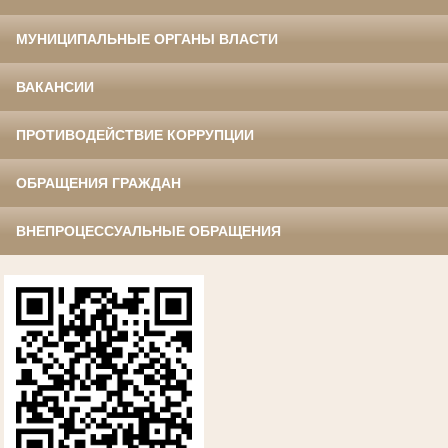
МУНИЦИПАЛЬНЫЕ ОРГАНЫ ВЛАСТИ
ВАКАНСИИ
ПРОТИВОДЕЙСТВИЕ КОРРУПЦИИ
ОБРАЩЕНИЯ ГРАЖДАН
ВНЕПРОЦЕССУАЛЬНЫЕ ОБРАЩЕНИЯ