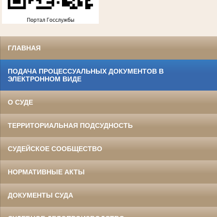
ГЛАВНАЯ
ПОДАЧА ПРОЦЕССУАЛЬНЫХ ДОКУМЕНТОВ В
ЭЛЕКТРОННОМ ВИДЕ
О СУДЕ
ТЕРРИТОРИАЛЬНАЯ ПОДСУДНОСТЬ
СУДЕЙСКОЕ СООБЩЕСТВО
НОРМАТИВНЫЕ АКТЫ
ДОКУМЕНТЫ СУДА