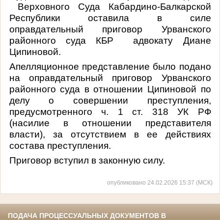
Верховного Суда Кабардино-Балкарской
Республики оставила в силе
оправдательный приговор Урванского
районного суда КБР адвокату Диане
Ципиновой.
Апелляционное представление было подано
на оправдательный приговор Урванского
районного суда в отношении Ципиновой по
делу о совершении преступления,
предусмотренного ч. 1 ст. 318 УК РФ
(насилие в отношении представителя
власти), за отсутствием в ее действиях
состава преступления.
Приговор вступил в законную силу.
опубликовано 24.02.2026 15:37 (МСК)
ПОДАЧА ПРОЦЕССУАЛЬНЫХ ДОКУМЕНТОВ В