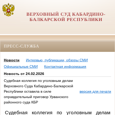
ВЕРХОВНЫЙ СУД КАБАРДИНО-
БАЛКАРСКОЙ РЕСПУБЛИКИ
ПРЕСС-СЛУЖБА
Новости
Интервью, публикации, обзоры СМИ
Официальные СМИ
Контактная информация
Новость от 24.02.2026
Судебная коллегия по уголовным делам
Верховного Суда Кабардино-Балкарской
Республики оставила в силе
версия для печати
оправдательный приговор Урванского
районного суда КБР
Судебная коллегия по уголовным делам