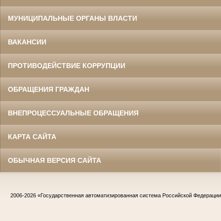
МУНИЦИПАЛЬНЫЕ ОРГАНЫ ВЛАСТИ
ВАКАНСИИ
ПРОТИВОДЕЙСТВИЕ КОРРУПЦИИ
ОБРАЩЕНИЯ ГРАЖДАН
ВНЕПРОЦЕССУАЛЬНЫЕ ОБРАЩЕНИЯ
КАРТА САЙТА
ОБЫЧНАЯ ВЕРСИЯ САЙТА
2006-2026
«Государственная автоматизированная система Российской Федераци