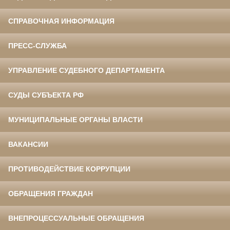
СПРАВОЧНАЯ ИНФОРМАЦИЯ
ПРЕСС-СЛУЖБА
УПРАВЛЕНИЕ СУДЕБНОГО ДЕПАРТАМЕНТА
СУДЫ СУБЪЕКТА РФ
МУНИЦИПАЛЬНЫЕ ОРГАНЫ ВЛАСТИ
ВАКАНСИИ
ПРОТИВОДЕЙСТВИЕ КОРРУПЦИИ
ОБРАЩЕНИЯ ГРАЖДАН
ВНЕПРОЦЕССУАЛЬНЫЕ ОБРАЩЕНИЯ