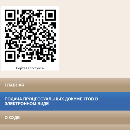
ГЛАВНАЯ
ПОДАЧА ПРОЦЕССУАЛЬНЫХ ДОКУМЕНТОВ В
ЭЛЕКТРОННОМ ВИДЕ
О СУДЕ