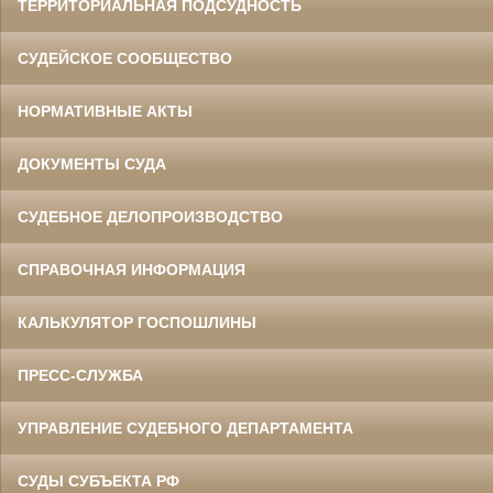
ТЕРРИТОРИАЛЬНАЯ ПОДСУДНОСТЬ
СУДЕЙСКОЕ СООБЩЕСТВО
НОРМАТИВНЫЕ АКТЫ
ДОКУМЕНТЫ СУДА
СУДЕБНОЕ ДЕЛОПРОИЗВОДСТВО
СПРАВОЧНАЯ ИНФОРМАЦИЯ
КАЛЬКУЛЯТОР ГОСПОШЛИНЫ
ПРЕСС-СЛУЖБА
УПРАВЛЕНИЕ СУДЕБНОГО ДЕПАРТАМЕНТА
СУДЫ СУБЪЕКТА РФ