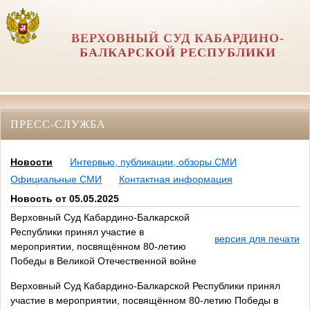
ВЕРХОВНЫЙ СУД КАБАРДИНО-
БАЛКАРСКОЙ РЕСПУБЛИКИ
ПРЕСС-СЛУЖБА
Новости
Интервью, публикации, обзоры СМИ
Официальные СМИ
Контактная информация
Новость от 05.05.2025
Верховный Суд Кабардино-Балкарской
Республики принял участие в
версия для печати
мероприятии, посвящённом 80-летию
Победы в Великой Отечественной войне
Верховный Суд Кабардино-Балкарской Республики принял
участие в мероприятии, посвящённом 80-летию Победы в