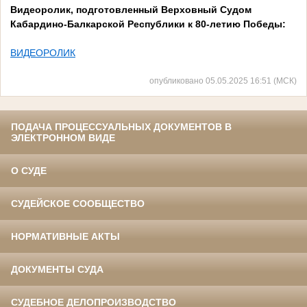
Видеоролик, подготовленный Верховный Судом
Кабардино-Балкарской Республики к 80-летию Победы:
ВИДЕОРОЛИК
опубликовано 05.05.2025 16:51 (МСК)
ПОДАЧА ПРОЦЕССУАЛЬНЫХ ДОКУМЕНТОВ В
ЭЛЕКТРОННОМ ВИДЕ
О СУДЕ
СУДЕЙСКОЕ СООБЩЕСТВО
НОРМАТИВНЫЕ АКТЫ
ДОКУМЕНТЫ СУДА
СУДЕБНОЕ ДЕЛОПРОИЗВОДСТВО