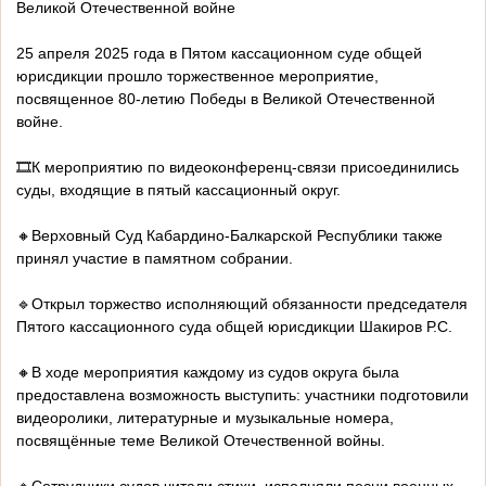
Великой Отечественной войне
25 апреля 2025 года в Пятом кассационном суде общей
юрисдикции прошло торжественное мероприятие,
посвященное 80-летию Победы в Великой Отечественной
войне.
🎞️К мероприятию по видеоконференц-связи присоединились
суды, входящие в пятый кассационный округ.
🔸Верховный Суд Кабардино-Балкарской Республики также
принял участие в памятном собрании.
🔹Открыл торжество исполняющий обязанности председателя
Пятого кассационного суда общей юрисдикции Шакиров Р.С.
🔸В ходе мероприятия каждому из судов округа была
предоставлена возможность выступить: участники подготовили
видеоролики, литературные и музыкальные номера,
посвящённые теме Великой Отечественной войны.