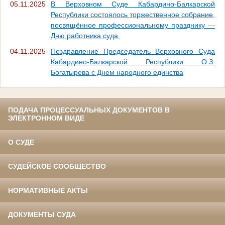
05.11.2025
В Верховном Суде Кабардино-Балкарской
Республики состоялось торжественное собрание,
посвящённое профессиональному празднику —
Дню работника суда.
04.11.2025
Поздравление Председатель Верховного Суда
Кабардино-Балкарской Республики О.З.
Богатырева с Днем народного единства
ПОДАЧА ПРОЦЕССУАЛЬНЫХ ДОКУМЕНТОВ В
ЭЛЕКТРОННОМ ВИДЕ
О СУДЕ
СУДЕЙСКОЕ СООБЩЕСТВО
НОРМАТИВНЫЕ АКТЫ
ДОКУМЕНТЫ СУДА