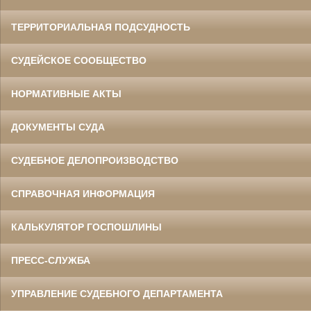
ТЕРРИТОРИАЛЬНАЯ ПОДСУДНОСТЬ
СУДЕЙСКОЕ СООБЩЕСТВО
НОРМАТИВНЫЕ АКТЫ
ДОКУМЕНТЫ СУДА
СУДЕБНОЕ ДЕЛОПРОИЗВОДСТВО
СПРАВОЧНАЯ ИНФОРМАЦИЯ
КАЛЬКУЛЯТОР ГОСПОШЛИНЫ
ПРЕСС-СЛУЖБА
УПРАВЛЕНИЕ СУДЕБНОГО ДЕПАРТАМЕНТА