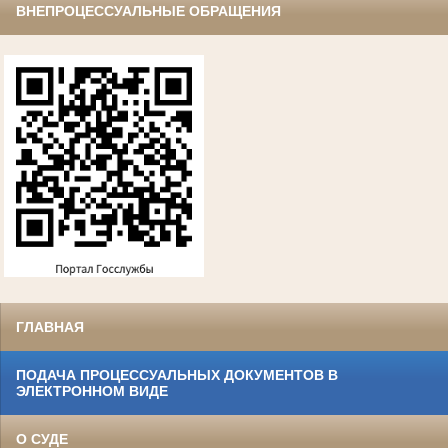
ВНЕПРОЦЕССУАЛЬНЫЕ ОБРАЩЕНИЯ
ГЛАВНАЯ
ПОДАЧА ПРОЦЕССУАЛЬНЫХ ДОКУМЕНТОВ В
ЭЛЕКТРОННОМ ВИДЕ
О СУДЕ