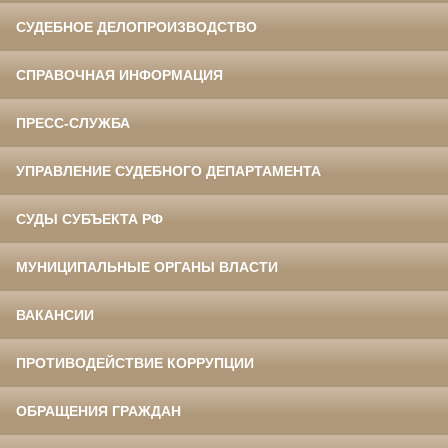
СУДЕБНОЕ ДЕЛОПРОИЗВОДСТВО
СПРАВОЧНАЯ ИНФОРМАЦИЯ
ПРЕСС-СЛУЖБА
УПРАВЛЕНИЕ СУДЕБНОГО ДЕПАРТАМЕНТА
СУДЫ СУБЪЕКТА РФ
МУНИЦИПАЛЬНЫЕ ОРГАНЫ ВЛАСТИ
ВАКАНСИИ
ПРОТИВОДЕЙСТВИЕ КОРРУПЦИИ
ОБРАЩЕНИЯ ГРАЖДАН