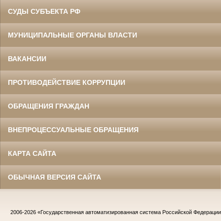
СУДЫ СУБЪЕКТА РФ
МУНИЦИПАЛЬНЫЕ ОРГАНЫ ВЛАСТИ
ВАКАНСИИ
ПРОТИВОДЕЙСТВИЕ КОРРУПЦИИ
ОБРАЩЕНИЯ ГРАЖДАН
ВНЕПРОЦЕССУАЛЬНЫЕ ОБРАЩЕНИЯ
КАРТА САЙТА
ОБЫЧНАЯ ВЕРСИЯ САЙТА
2006-2026
«Государственная автоматизированная система Российской Федераци