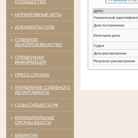
СООБЩЕСТВО
ДЕЛО
НОРМАТИВНЫЕ АКТЫ
Уникальный идентификат
Дата поступления
ДОКУМЕНТЫ СУДА
Категория дела
СУДЕБНОЕ
ДЕЛОПРОИЗВОДСТВО
Судья
Дата рассмотрения
СПРАВОЧНАЯ
Результат рассмотрения
ИНФОРМАЦИЯ
ПРЕСС-СЛУЖБА
УПРАВЛЕНИЕ СУДЕБНОГО
ДЕПАРТАМЕНТА
СУДЫ СУБЪЕКТА РФ
МУНИЦИПАЛЬНЫЕ
ОРГАНЫ ВЛАСТИ
ВАКАНСИИ