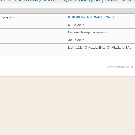
07RS0001-01-2026-000278-70
ор дела
07.05.2026
Бозиев Замир Назирович
30.07.2026
ВЫНЕСЕНО РЕШЕНИЕ (ОПРЕДЕЛЕНИЕ)
опубликовано 08.05.2