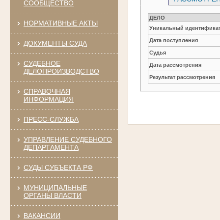
СООБЩЕСТВО
ДЕЛО
НОРМАТИВНЫЕ АКТЫ
Уникальный идентификат
Дата поступления
ДОКУМЕНТЫ СУДА
Судья
СУДЕБНОЕ
Дата рассмотрения
ДЕЛОПРОИЗВОДСТВО
Результат рассмотрения
СПРАВОЧНАЯ
ИНФОРМАЦИЯ
ПРЕСС-СЛУЖБА
УПРАВЛЕНИЕ СУДЕБНОГО
ДЕПАРТАМЕНТА
СУДЫ СУБЪЕКТА РФ
МУНИЦИПАЛЬНЫЕ
ОРГАНЫ ВЛАСТИ
ВАКАНСИИ