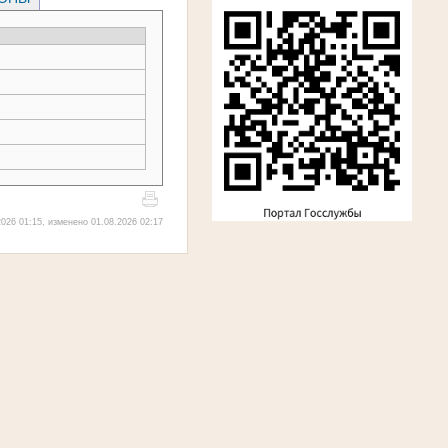
026 01:15, изменено 01.08.2026 02:17