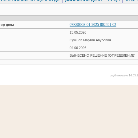
07RS0003-01-2025-002491-02
ор дела
13.05.2026
Суншев Мартин Абубович
04.06.2026
ВЫНЕСЕНО РЕШЕНИЕ (ОПРЕДЕЛЕНИЕ)
опубликовано 14.05.2