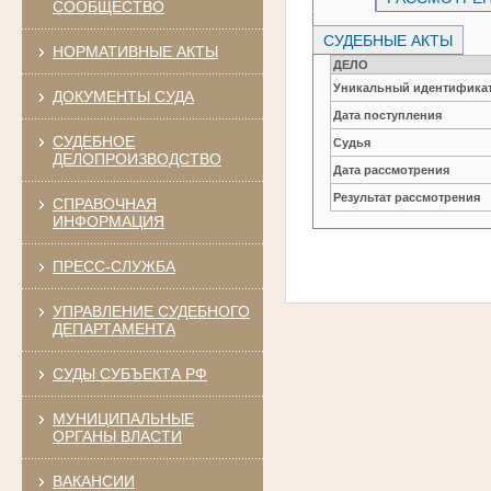
СООБЩЕСТВО
СУДЕБНЫЕ АКТЫ
НОРМАТИВНЫЕ АКТЫ
ДЕЛО
Уникальный идентификат
ДОКУМЕНТЫ СУДА
Дата поступления
СУДЕБНОЕ
Судья
ДЕЛОПРОИЗВОДСТВО
Дата рассмотрения
Результат рассмотрения
СПРАВОЧНАЯ
ИНФОРМАЦИЯ
ПРЕСС-СЛУЖБА
УПРАВЛЕНИЕ СУДЕБНОГО
ДЕПАРТАМЕНТА
СУДЫ СУБЪЕКТА РФ
МУНИЦИПАЛЬНЫЕ
ОРГАНЫ ВЛАСТИ
ВАКАНСИИ