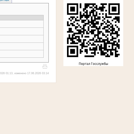
026 01:13, изменено 17.06.2026 03:14