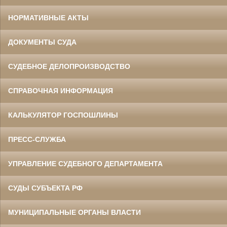
НОРМАТИВНЫЕ АКТЫ
ДОКУМЕНТЫ СУДА
СУДЕБНОЕ ДЕЛОПРОИЗВОДСТВО
СПРАВОЧНАЯ ИНФОРМАЦИЯ
КАЛЬКУЛЯТОР ГОСПОШЛИНЫ
ПРЕСС-СЛУЖБА
УПРАВЛЕНИЕ СУДЕБНОГО ДЕПАРТАМЕНТА
СУДЫ СУБЪЕКТА РФ
МУНИЦИПАЛЬНЫЕ ОРГАНЫ ВЛАСТИ