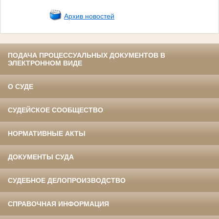
Архив новостей
ПОДАЧА ПРОЦЕССУАЛЬНЫХ ДОКУМЕНТОВ В
ЭЛЕКТРОННОМ ВИДЕ
О СУДЕ
СУДЕЙСКОЕ СООБЩЕСТВО
НОРМАТИВНЫЕ АКТЫ
ДОКУМЕНТЫ СУДА
СУДЕБНОЕ ДЕЛОПРОИЗВОДСТВО
СПРАВОЧНАЯ ИНФОРМАЦИЯ