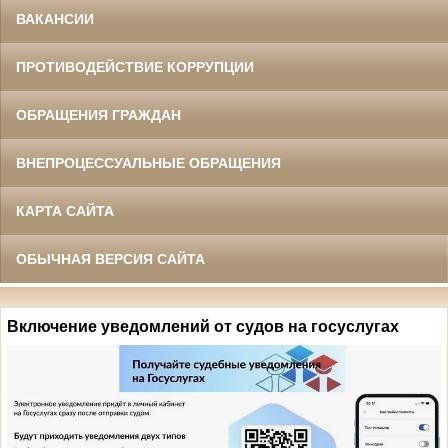
ВАКАНСИИ
ПРОТИВОДЕЙСТВИЕ КОРРУПЦИИ
ОБРАЩЕНИЯ ГРАЖДАН
ВНЕПРОЦЕССУАЛЬНЫЕ ОБРАЩЕНИЯ
КАРТА САЙТА
ОБЫЧНАЯ ВЕРСИЯ САЙТА
Включение уведомлений от судов на госуслугах