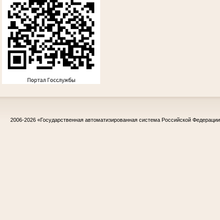
2006-2026
«Государственная автоматизированная система Российской Федераци