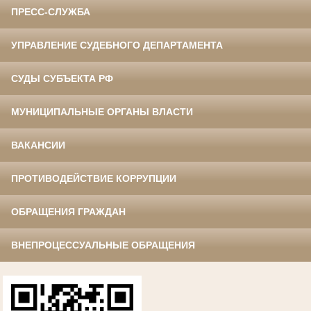
ПРЕСС-СЛУЖБА
УПРАВЛЕНИЕ СУДЕБНОГО ДЕПАРТАМЕНТА
СУДЫ СУБЪЕКТА РФ
МУНИЦИПАЛЬНЫЕ ОРГАНЫ ВЛАСТИ
ВАКАНСИИ
ПРОТИВОДЕЙСТВИЕ КОРРУПЦИИ
ОБРАЩЕНИЯ ГРАЖДАН
ВНЕПРОЦЕССУАЛЬНЫЕ ОБРАЩЕНИЯ