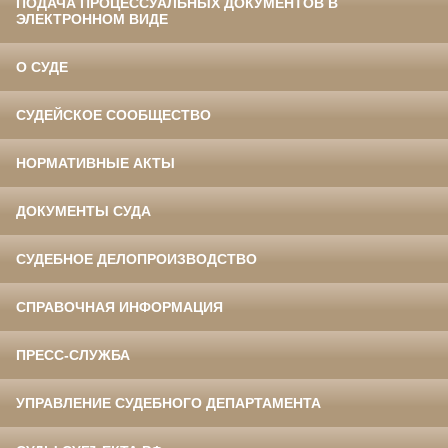
ПОДАЧА ПРОЦЕССУАЛЬНЫХ ДОКУМЕНТОВ В
ЭЛЕКТРОННОМ ВИДЕ
О СУДЕ
СУДЕЙСКОЕ СООБЩЕСТВО
НОРМАТИВНЫЕ АКТЫ
ДОКУМЕНТЫ СУДА
СУДЕБНОЕ ДЕЛОПРОИЗВОДСТВО
СПРАВОЧНАЯ ИНФОРМАЦИЯ
ПРЕСС-СЛУЖБА
УПРАВЛЕНИЕ СУДЕБНОГО ДЕПАРТАМЕНТА