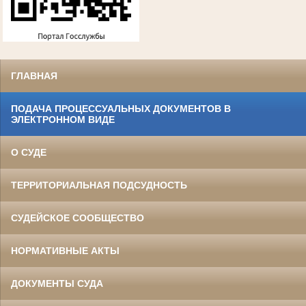
ГЛАВНАЯ
ПОДАЧА ПРОЦЕССУАЛЬНЫХ ДОКУМЕНТОВ В
ЭЛЕКТРОННОМ ВИДЕ
О СУДЕ
ТЕРРИТОРИАЛЬНАЯ ПОДСУДНОСТЬ
СУДЕЙСКОЕ СООБЩЕСТВО
НОРМАТИВНЫЕ АКТЫ
ДОКУМЕНТЫ СУДА