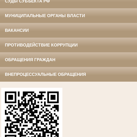
СУДЫ СУБЪЕКТА РФ
МУНИЦИПАЛЬНЫЕ ОРГАНЫ ВЛАСТИ
ВАКАНСИИ
ПРОТИВОДЕЙСТВИЕ КОРРУПЦИИ
ОБРАЩЕНИЯ ГРАЖДАН
ВНЕПРОЦЕССУАЛЬНЫЕ ОБРАЩЕНИЯ