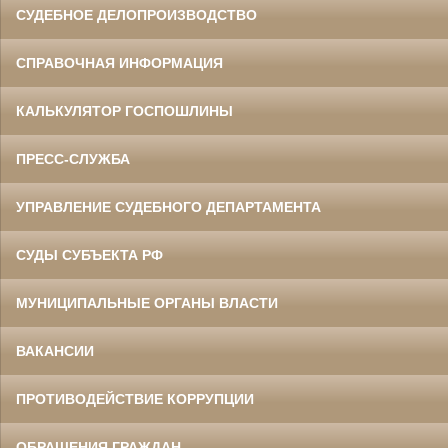
СУДЕБНОЕ ДЕЛОПРОИЗВОДСТВО
СПРАВОЧНАЯ ИНФОРМАЦИЯ
КАЛЬКУЛЯТОР ГОСПОШЛИНЫ
ПРЕСС-СЛУЖБА
УПРАВЛЕНИЕ СУДЕБНОГО ДЕПАРТАМЕНТА
СУДЫ СУБЪЕКТА РФ
МУНИЦИПАЛЬНЫЕ ОРГАНЫ ВЛАСТИ
ВАКАНСИИ
ПРОТИВОДЕЙСТВИЕ КОРРУПЦИИ
ОБРАЩЕНИЯ ГРАЖДАН