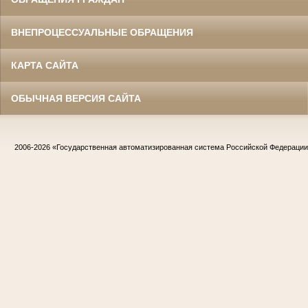
ВНЕПРОЦЕССУАЛЬНЫЕ ОБРАЩЕНИЯ
КАРТА САЙТА
ОБЫЧНАЯ ВЕРСИЯ САЙТА
2006-2026
«Государственная автоматизированная система Российской Федераци